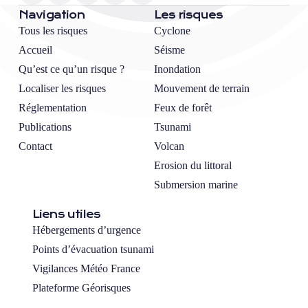
Navigation
Les risques
Tous les risques
Cyclone
Accueil
Séisme
Qu’est ce qu’un risque ?
Inondation
Localiser les risques
Mouvement de terrain
Réglementation
Feux de forêt
Publications
Tsunami
Contact
Volcan
Erosion du littoral
Submersion marine
Liens utiles
Hébergements d’urgence
Points d’évacuation tsunami
Vigilances Météo France
Plateforme Géorisques